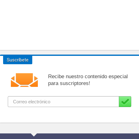
Suscríbete
Recibe nuestro contenido especial
para suscriptores!