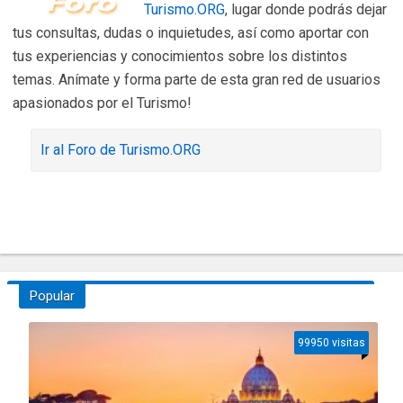
Turismo.ORG
, lugar donde podrás dejar
tus consultas, dudas o inquietudes, así como aportar con
tus experiencias y conocimientos sobre los distintos
temas. Anímate y forma parte de esta gran red de usuarios
apasionados por el Turismo!
Ir al Foro de Turismo.ORG
Popular
99950 visitas