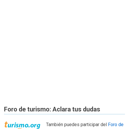
Foro de turismo: Aclara tus dudas
También puedes participar del
Foro de