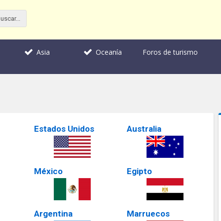
Foros de turismo
Asia
Oceanía
Estados Unidos
Australia
México
Egipto
Argentina
Marruecos