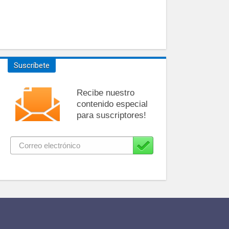
Suscríbete
Recibe nuestro
contenido especial
para suscriptores!