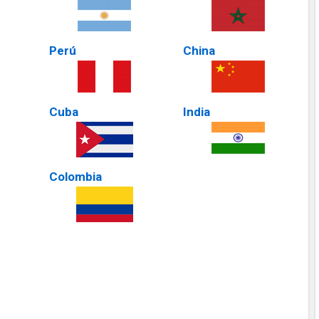
Perú
China
Cuba
India
Colombia