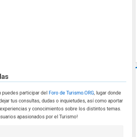
das
 puedes participar del
Foro de Turismo.ORG
, lugar donde
dejar tus consultas, dudas o inquietudes, así como aportar
 experiencias y conocimientos sobre los distintos temas.
usuarios apasionados por el Turismo!