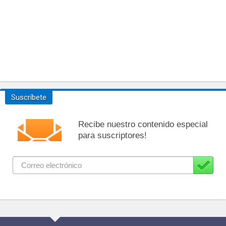
Suscríbete
Recibe nuestro contenido especial
para suscriptores!