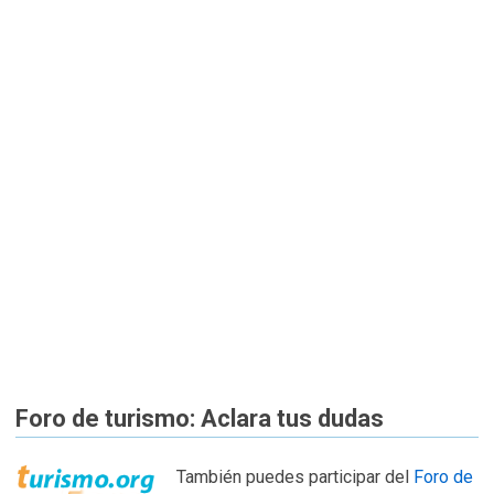
Foro de turismo: Aclara tus dudas
También puedes participar del
Foro de