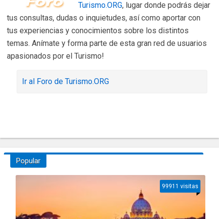
Turismo.ORG
, lugar donde podrás dejar
tus consultas, dudas o inquietudes, así como aportar con
tus experiencias y conocimientos sobre los distintos
temas. Anímate y forma parte de esta gran red de usuarios
apasionados por el Turismo!
Ir al Foro de Turismo.ORG
Popular
99911 visitas