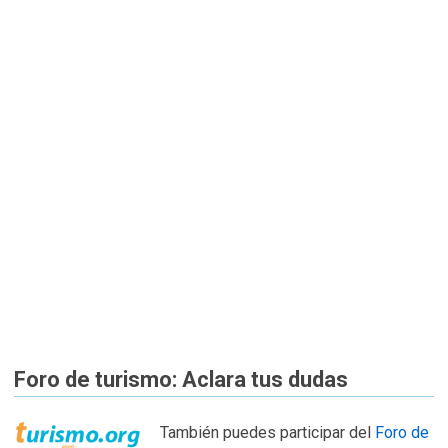
Foro de turismo: Aclara tus dudas
También puedes participar del
Foro de