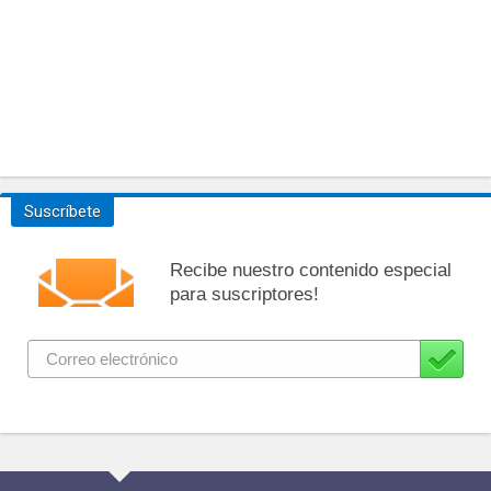
Suscríbete
Recibe nuestro contenido especial
para suscriptores!