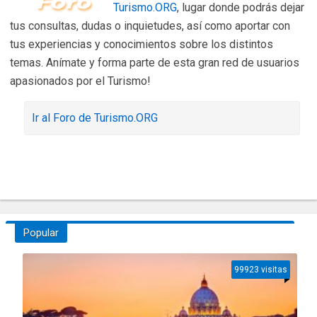
Turismo.ORG
, lugar donde podrás dejar
tus consultas, dudas o inquietudes, así como aportar con
tus experiencias y conocimientos sobre los distintos
temas. Anímate y forma parte de esta gran red de usuarios
apasionados por el Turismo!
Ir al Foro de Turismo.ORG
Popular
99923 visitas