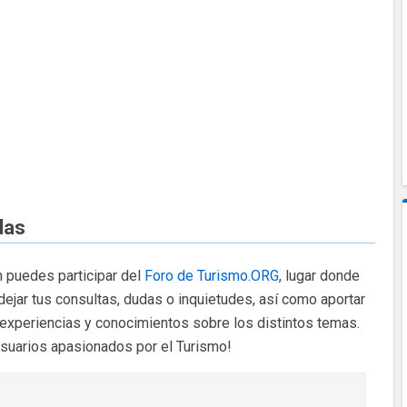
das
 puedes participar del
Foro de Turismo.ORG
, lugar donde
dejar tus consultas, dudas o inquietudes, así como aportar
 experiencias y conocimientos sobre los distintos temas.
usuarios apasionados por el Turismo!