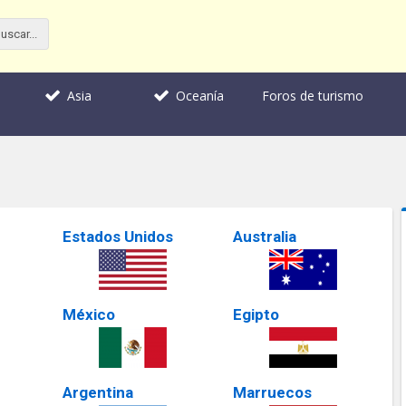
Foros de turismo
Asia
Oceanía
Estados Unidos
Australia
México
Egipto
Argentina
Marruecos