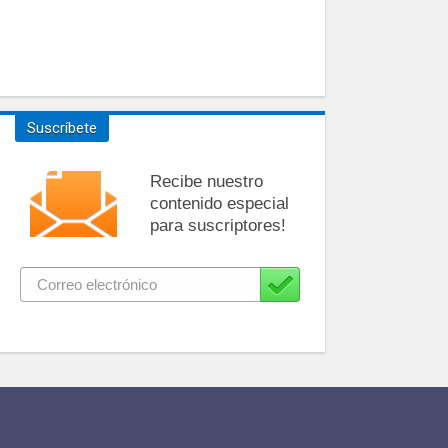
Suscríbete
Recibe nuestro
contenido especial
para suscriptores!