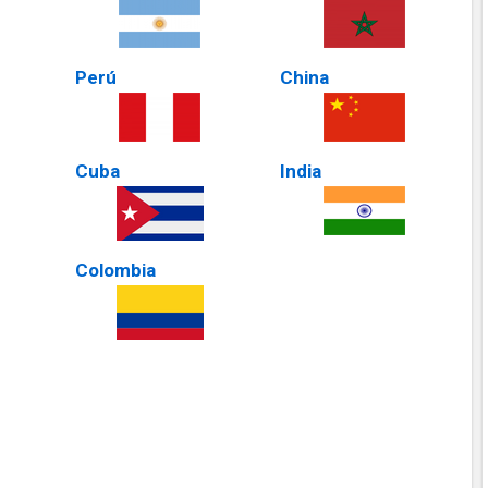
Perú
China
Cuba
India
Colombia