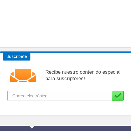
Suscríbete
Recibe nuestro contenido especial
para suscriptores!