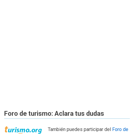
Foro de turismo: Aclara tus dudas
También puedes participar del
Foro de