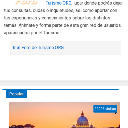
Turismo.ORG
, lugar donde podrás dejar
tus consultas, dudas o inquietudes, así como aportar con
tus experiencias y conocimientos sobre los distintos
temas. Anímate y forma parte de esta gran red de usuarios
apasionados por el Turismo!
Ir al Foro de Turismo.ORG
Popular
99936 visitas