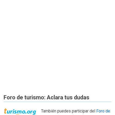
Foro de turismo: Aclara tus dudas
También puedes participar del
Foro de