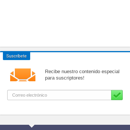
Suscríbete
Recibe nuestro contenido especial
para suscriptores!