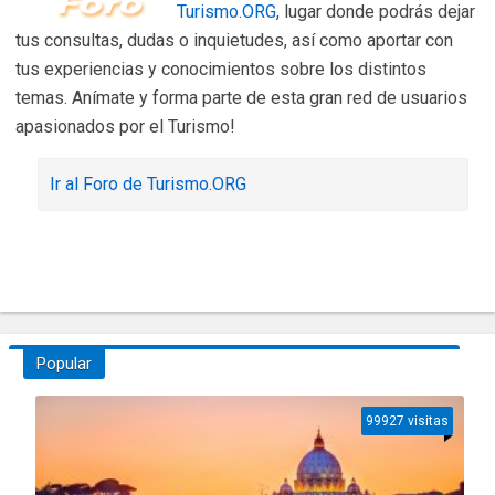
Turismo.ORG
, lugar donde podrás dejar
tus consultas, dudas o inquietudes, así como aportar con
tus experiencias y conocimientos sobre los distintos
temas. Anímate y forma parte de esta gran red de usuarios
apasionados por el Turismo!
Ir al Foro de Turismo.ORG
Popular
99927 visitas