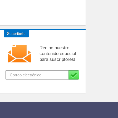
Suscríbete
Recibe nuestro
contenido especial
para suscriptores!