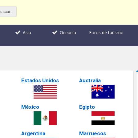
Foros de turismo
Asia
Oceanía
Estados Unidos
Australia
México
Egipto
Argentina
Marruecos