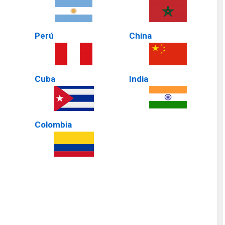
Perú
China
Cuba
India
Colombia