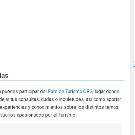
das
 puedes participar del
Foro de Turismo.ORG
, lugar donde
dejar tus consultas, dudas o inquietudes, así como aportar
 experiencias y conocimientos sobre los distintos temas.
usuarios apasionados por el Turismo!