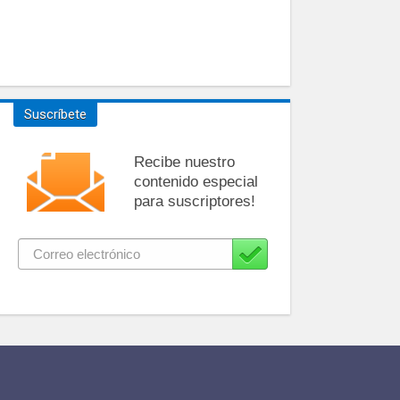
Suscríbete
Recibe nuestro
contenido especial
para suscriptores!