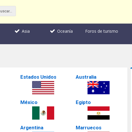
Foros de turismo
Asia
Oceanía
Estados Unidos
Australia
México
Egipto
Argentina
Marruecos