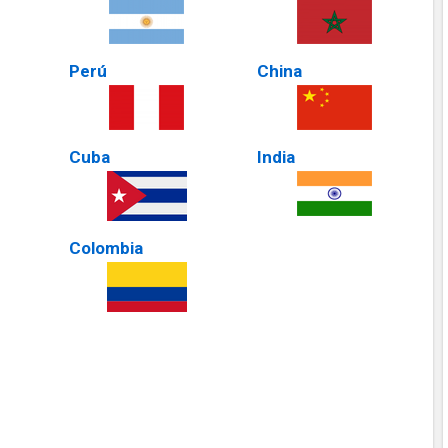
Perú
China
Cuba
India
Colombia