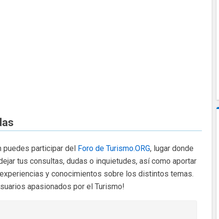
das
 puedes participar del
Foro de Turismo.ORG
, lugar donde
dejar tus consultas, dudas o inquietudes, así como aportar
 experiencias y conocimientos sobre los distintos temas.
usuarios apasionados por el Turismo!