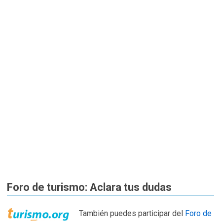
Foro de turismo: Aclara tus dudas
También puedes participar del
Foro de