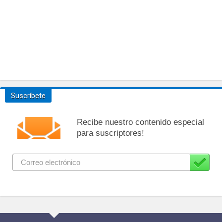
Suscríbete
Recibe nuestro contenido especial
para suscriptores!