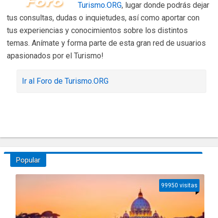
Turismo.ORG
, lugar donde podrás dejar
tus consultas, dudas o inquietudes, así como aportar con
tus experiencias y conocimientos sobre los distintos
temas. Anímate y forma parte de esta gran red de usuarios
apasionados por el Turismo!
Ir al Foro de Turismo.ORG
Popular
99950 visitas