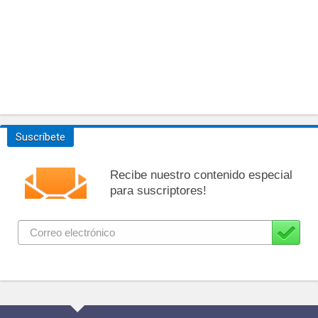
Suscríbete
Recibe nuestro contenido especial
para suscriptores!