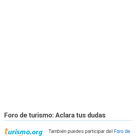
Foro de turismo: Aclara tus dudas
También puedes participar del
Foro de