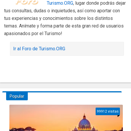
Turismo.ORG
, lugar donde podrás dejar
tus consultas, dudas o inquietudes, así como aportar con
tus experiencias y conocimientos sobre los distintos
temas. Anímate y forma parte de esta gran red de usuarios
apasionados por el Turismo!
Ir al Foro de Turismo.ORG
Popular
99912 visitas