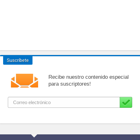
Suscríbete
Recibe nuestro contenido especial
para suscriptores!