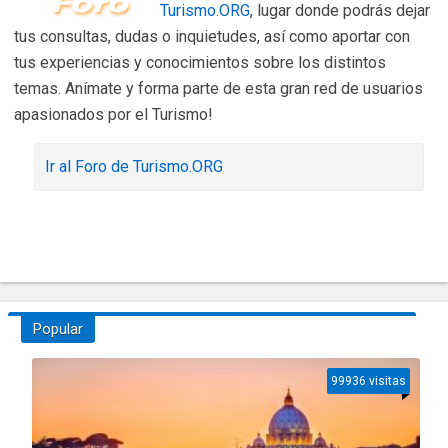
Turismo.ORG
, lugar donde podrás dejar
tus consultas, dudas o inquietudes, así como aportar con
tus experiencias y conocimientos sobre los distintos
temas. Anímate y forma parte de esta gran red de usuarios
apasionados por el Turismo!
Ir al Foro de Turismo.ORG
Popular
99936 visitas