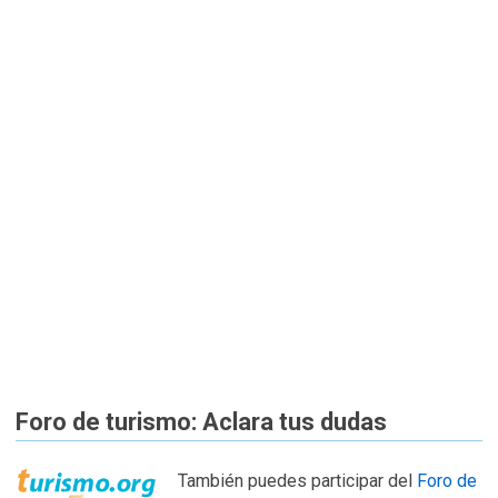
Foro de turismo: Aclara tus dudas
También puedes participar del
Foro de