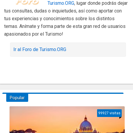
Turismo.ORG
, lugar donde podrás dejar
tus consultas, dudas o inquietudes, así como aportar con
tus experiencias y conocimientos sobre los distintos
temas. Anímate y forma parte de esta gran red de usuarios
apasionados por el Turismo!
Ir al Foro de Turismo.ORG
Popular
99927 visitas