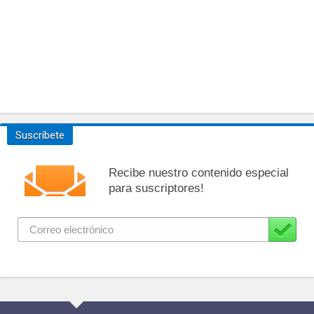
Suscríbete
Recibe nuestro contenido especial
para suscriptores!