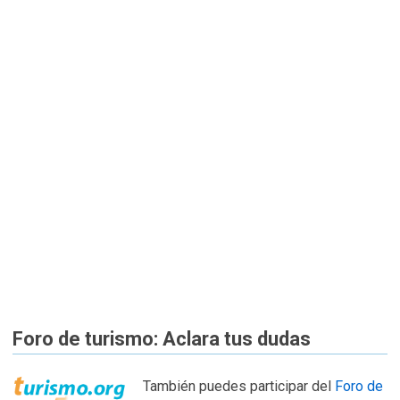
Foro de turismo: Aclara tus dudas
También puedes participar del
Foro de