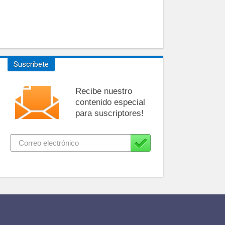
Suscríbete
Recibe nuestro
contenido especial
para suscriptores!