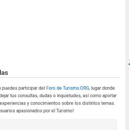
das
 puedes participar del
Foro de Turismo.ORG
, lugar donde
dejar tus consultas, dudas o inquietudes, así como aportar
 experiencias y conocimientos sobre los distintos temas.
usuarios apasionados por el Turismo!