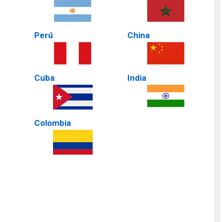
Perú
China
Cuba
India
Colombia