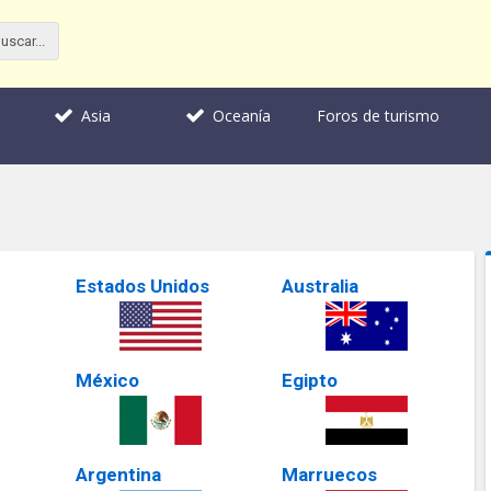
Foros de turismo
Asia
Oceanía
Estados Unidos
Australia
México
Egipto
Argentina
Marruecos