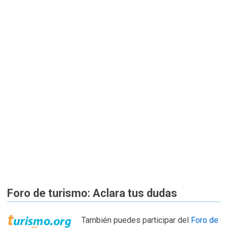
Foro de turismo: Aclara tus dudas
También puedes participar del
Foro de