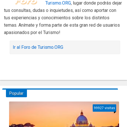
Turismo.ORG
, lugar donde podrás dejar
tus consultas, dudas o inquietudes, así como aportar con
tus experiencias y conocimientos sobre los distintos
temas. Anímate y forma parte de esta gran red de usuarios
apasionados por el Turismo!
Ir al Foro de Turismo.ORG
Popular
99927 visitas