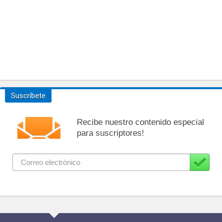
Suscríbete
Recibe nuestro contenido especial
para suscriptores!