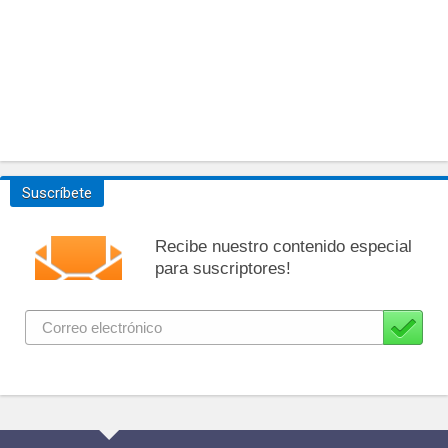
Suscríbete
Recibe nuestro contenido especial
para suscriptores!