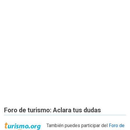
Foro de turismo: Aclara tus dudas
También puedes participar del
Foro de