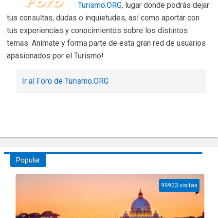
Turismo.ORG
, lugar donde podrás dejar
tus consultas, dudas o inquietudes, así como aportar con
tus experiencias y conocimientos sobre los distintos
temas. Anímate y forma parte de esta gran red de usuarios
apasionados por el Turismo!
Ir al Foro de Turismo.ORG
Popular
99923 visitas