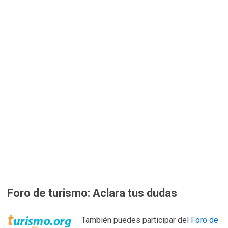
Foro de turismo: Aclara tus dudas
También puedes participar del
Foro de