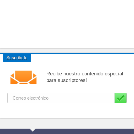
Suscríbete
Recibe nuestro contenido especial
para suscriptores!