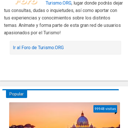
Turismo.ORG
, lugar donde podrás dejar
tus consultas, dudas o inquietudes, así como aportar con
tus experiencias y conocimientos sobre los distintos
temas. Anímate y forma parte de esta gran red de usuarios
apasionados por el Turismo!
Ir al Foro de Turismo.ORG
Popular
99948 visitas