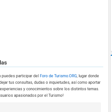
das
 puedes participar del
Foro de Turismo.ORG
, lugar donde
dejar tus consultas, dudas o inquietudes, así como aportar
 experiencias y conocimientos sobre los distintos temas.
usuarios apasionados por el Turismo!