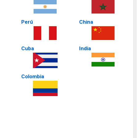
Perú
China
Cuba
India
Colombia