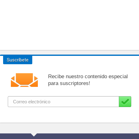
Suscríbete
Recibe nuestro contenido especial
para suscriptores!