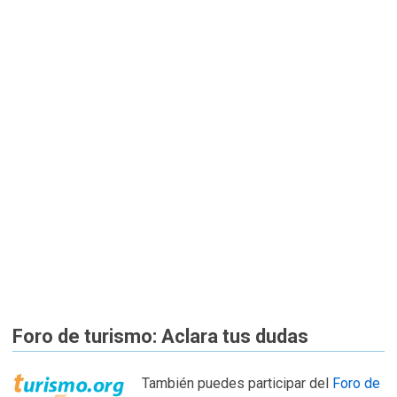
Foro de turismo: Aclara tus dudas
También puedes participar del
Foro de