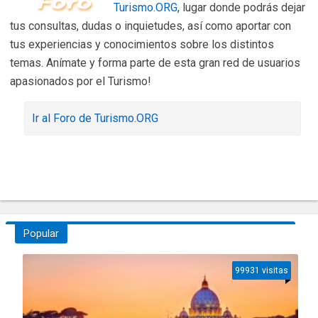
Turismo.ORG
, lugar donde podrás dejar
tus consultas, dudas o inquietudes, así como aportar con
tus experiencias y conocimientos sobre los distintos
temas. Anímate y forma parte de esta gran red de usuarios
apasionados por el Turismo!
Ir al Foro de Turismo.ORG
Popular
99931 visitas