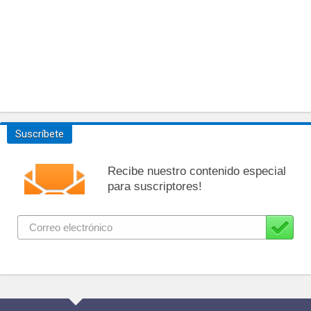
Suscríbete
Recibe nuestro contenido especial
para suscriptores!