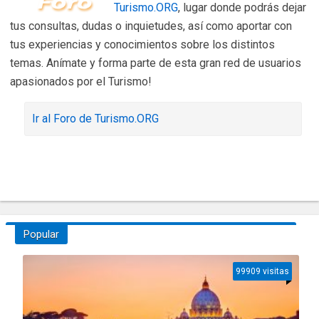
Turismo.ORG
, lugar donde podrás dejar
tus consultas, dudas o inquietudes, así como aportar con
tus experiencias y conocimientos sobre los distintos
temas. Anímate y forma parte de esta gran red de usuarios
apasionados por el Turismo!
Ir al Foro de Turismo.ORG
Popular
99909 visitas