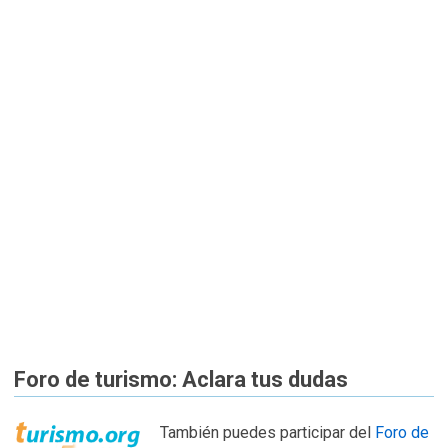
Foro de turismo: Aclara tus dudas
También puedes participar del
Foro de