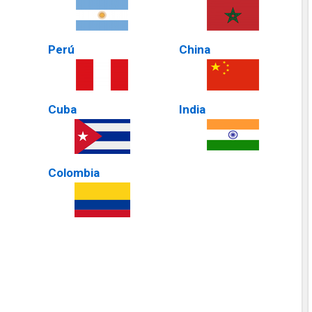
Perú
China
Cuba
India
Colombia