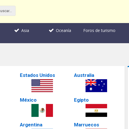
Foros de turismo
Asia
Oceanía
Estados Unidos
Australia
México
Egipto
Argentina
Marruecos