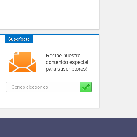
Suscríbete
Recibe nuestro
contenido especial
para suscriptores!