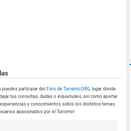
das
 puedes participar del
Foro de Turismo.ORG
, lugar donde
dejar tus consultas, dudas o inquietudes, así como aportar
 experiencias y conocimientos sobre los distintos temas.
usuarios apasionados por el Turismo!