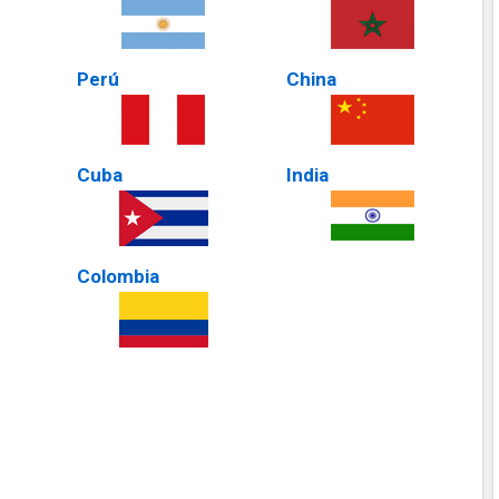
Perú
China
Cuba
India
Colombia