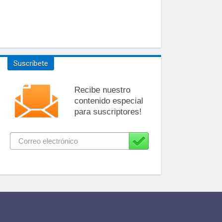
Suscríbete
Recibe nuestro
contenido especial
para suscriptores!