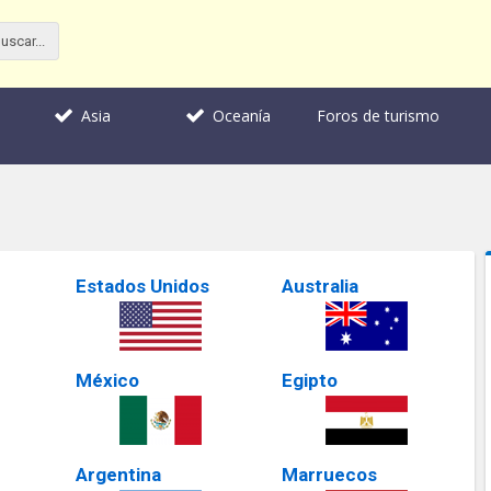
Foros de turismo
Asia
Oceanía
Estados Unidos
Australia
México
Egipto
Argentina
Marruecos