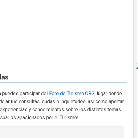
das
 puedes participar del
Foro de Turismo.ORG
, lugar donde
dejar tus consultas, dudas o inquietudes, así como aportar
 experiencias y conocimientos sobre los distintos temas.
usuarios apasionados por el Turismo!