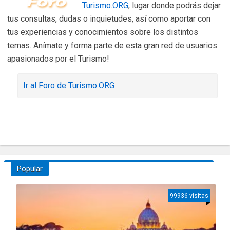
Turismo.ORG
, lugar donde podrás dejar
tus consultas, dudas o inquietudes, así como aportar con
tus experiencias y conocimientos sobre los distintos
temas. Anímate y forma parte de esta gran red de usuarios
apasionados por el Turismo!
Ir al Foro de Turismo.ORG
Popular
99936 visitas