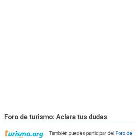
Foro de turismo: Aclara tus dudas
También puedes participar del
Foro de