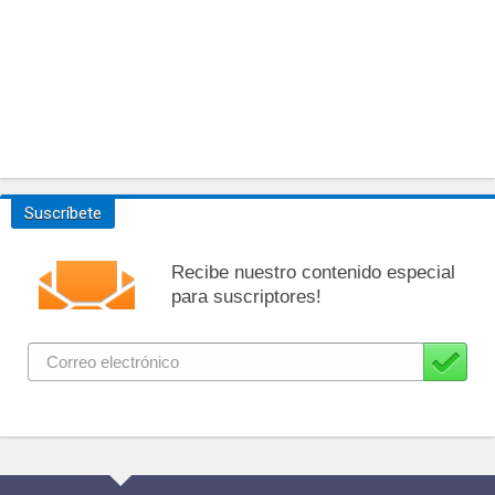
Suscríbete
Recibe nuestro contenido especial
para suscriptores!