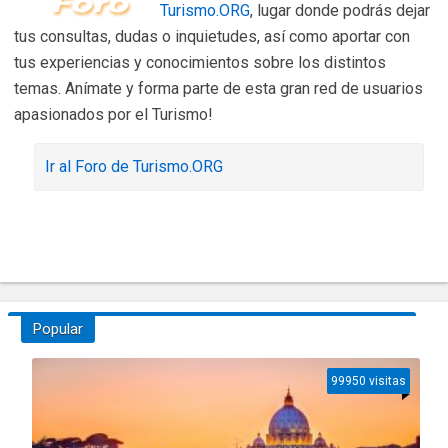
Turismo.ORG
, lugar donde podrás dejar
tus consultas, dudas o inquietudes, así como aportar con
tus experiencias y conocimientos sobre los distintos
temas. Anímate y forma parte de esta gran red de usuarios
apasionados por el Turismo!
Ir al Foro de Turismo.ORG
Popular
99950 visitas