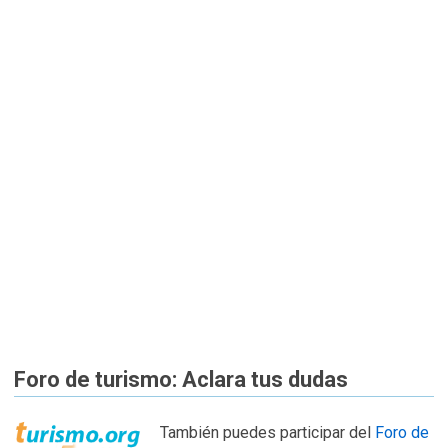
Foro de turismo: Aclara tus dudas
También puedes participar del
Foro de