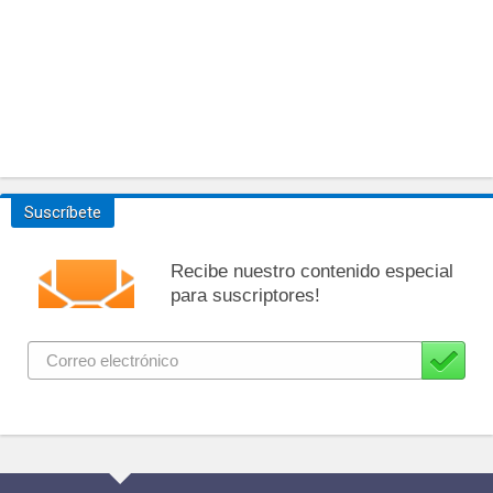
Suscríbete
Recibe nuestro contenido especial
para suscriptores!