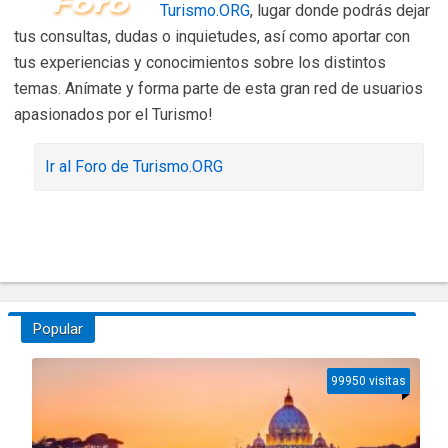
Turismo.ORG
, lugar donde podrás dejar
tus consultas, dudas o inquietudes, así como aportar con
tus experiencias y conocimientos sobre los distintos
temas. Anímate y forma parte de esta gran red de usuarios
apasionados por el Turismo!
Ir al Foro de Turismo.ORG
Popular
99950 visitas