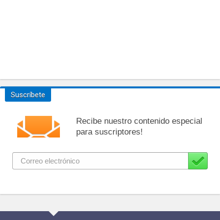
Suscríbete
Recibe nuestro contenido especial
para suscriptores!