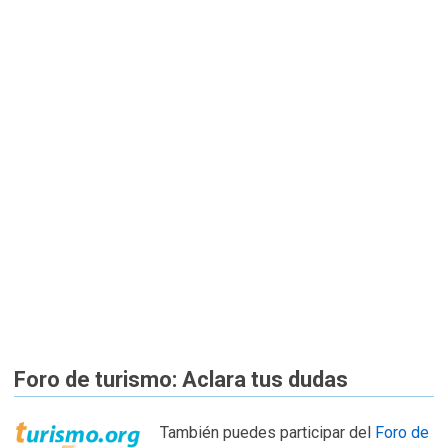
Foro de turismo: Aclara tus dudas
También puedes participar del
Foro de