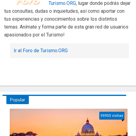
Turismo.ORG
, lugar donde podrás dejar
tus consultas, dudas o inquietudes, así como aportar con
tus experiencias y conocimientos sobre los distintos
temas. Anímate y forma parte de esta gran red de usuarios
apasionados por el Turismo!
Ir al Foro de Turismo.ORG
Popular
99950 visitas