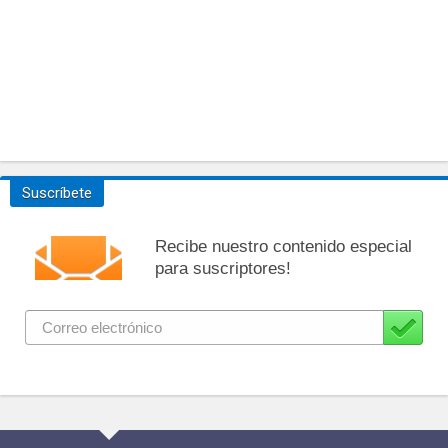
Suscríbete
Recibe nuestro contenido especial
para suscriptores!