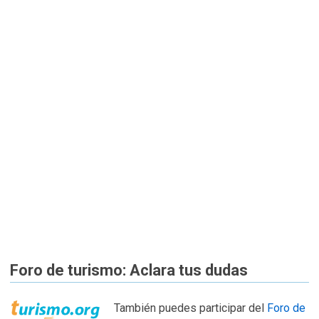
Foro de turismo: Aclara tus dudas
También puedes participar del
Foro de