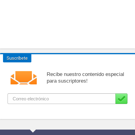
Suscríbete
Recibe nuestro contenido especial
para suscriptores!