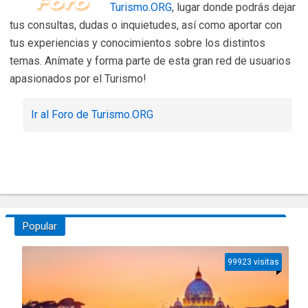
Turismo.ORG
, lugar donde podrás dejar
tus consultas, dudas o inquietudes, así como aportar con
tus experiencias y conocimientos sobre los distintos
temas. Anímate y forma parte de esta gran red de usuarios
apasionados por el Turismo!
Ir al Foro de Turismo.ORG
Popular
99923 visitas