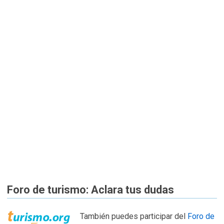
Foro de turismo: Aclara tus dudas
También puedes participar del
Foro de