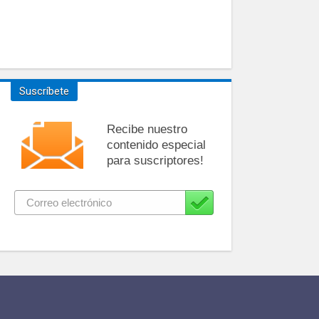
Suscríbete
Recibe nuestro
contenido especial
para suscriptores!