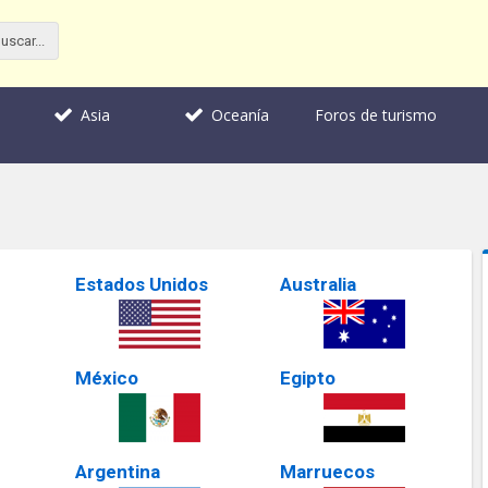
Foros de turismo
Asia
Oceanía
Estados Unidos
Australia
México
Egipto
Argentina
Marruecos