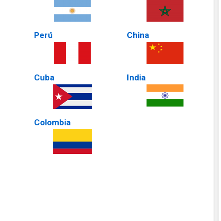
Perú
China
Cuba
India
Colombia