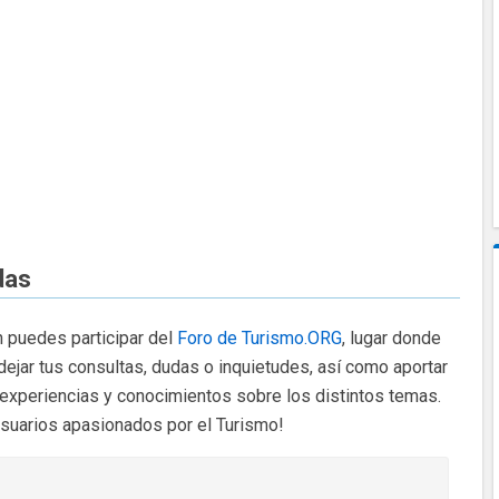
das
 puedes participar del
Foro de Turismo.ORG
, lugar donde
dejar tus consultas, dudas o inquietudes, así como aportar
 experiencias y conocimientos sobre los distintos temas.
usuarios apasionados por el Turismo!