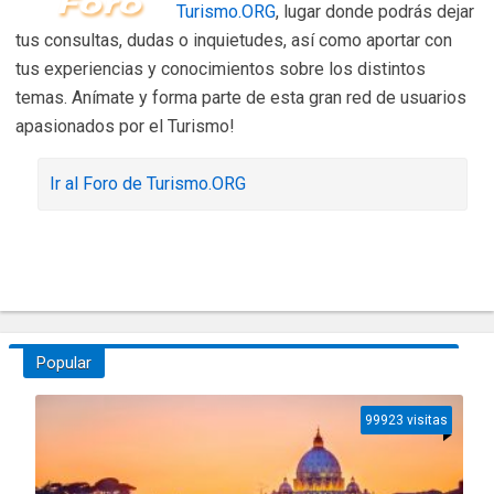
Turismo.ORG
, lugar donde podrás dejar
tus consultas, dudas o inquietudes, así como aportar con
tus experiencias y conocimientos sobre los distintos
temas. Anímate y forma parte de esta gran red de usuarios
apasionados por el Turismo!
Ir al Foro de Turismo.ORG
Popular
99923 visitas