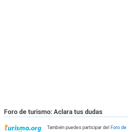
Foro de turismo: Aclara tus dudas
También puedes participar del
Foro de