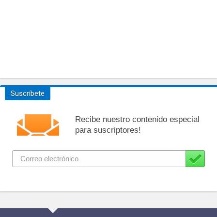
Suscríbete
Recibe nuestro contenido especial
para suscriptores!