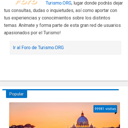
Turismo.ORG
, lugar donde podrás dejar
tus consultas, dudas o inquietudes, así como aportar con
tus experiencias y conocimientos sobre los distintos
temas. Anímate y forma parte de esta gran red de usuarios
apasionados por el Turismo!
Ir al Foro de Turismo.ORG
Popular
99981 visitas