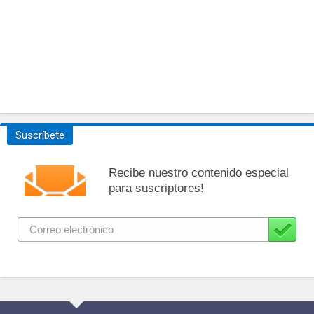
Suscríbete
Recibe nuestro contenido especial
para suscriptores!