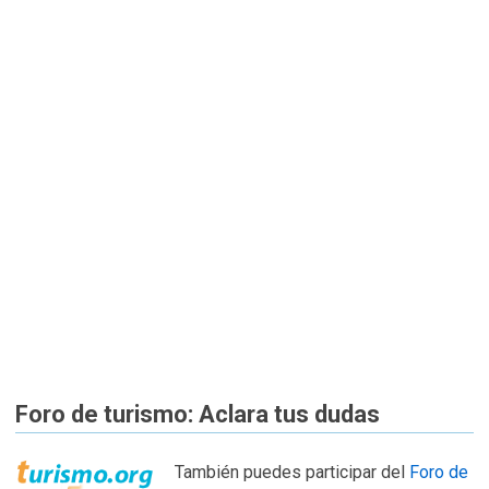
Foro de turismo: Aclara tus dudas
También puedes participar del
Foro de