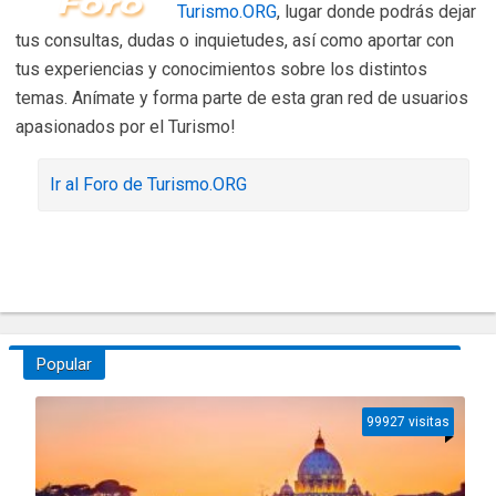
Turismo.ORG
, lugar donde podrás dejar
tus consultas, dudas o inquietudes, así como aportar con
tus experiencias y conocimientos sobre los distintos
temas. Anímate y forma parte de esta gran red de usuarios
apasionados por el Turismo!
Ir al Foro de Turismo.ORG
Popular
99927 visitas