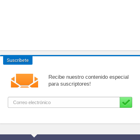
Suscríbete
Recibe nuestro contenido especial
para suscriptores!