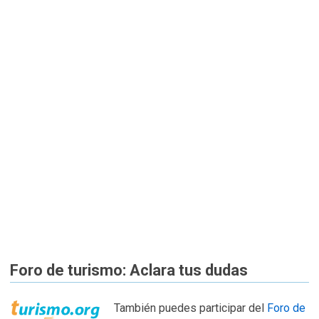
Foro de turismo: Aclara tus dudas
También puedes participar del
Foro de