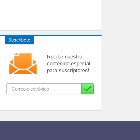
Suscríbete
Recibe nuestro
contenido especial
para suscriptores!