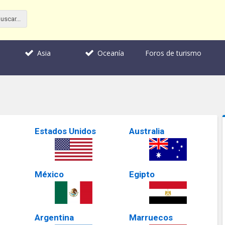
Foros de turismo
Asia
Oceanía
Estados Unidos
Australia
México
Egipto
Argentina
Marruecos