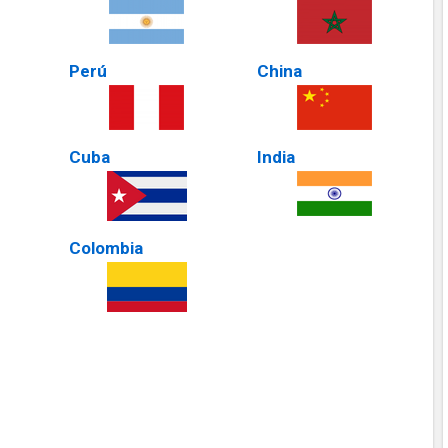
Perú
China
Cuba
India
Colombia