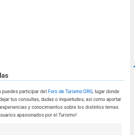
das
 puedes participar del
Foro de Turismo.ORG
, lugar donde
dejar tus consultas, dudas o inquietudes, así como aportar
 experiencias y conocimientos sobre los distintos temas.
usuarios apasionados por el Turismo!