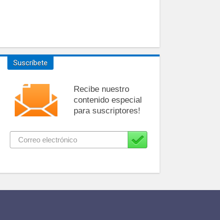
Suscríbete
Recibe nuestro
contenido especial
para suscriptores!