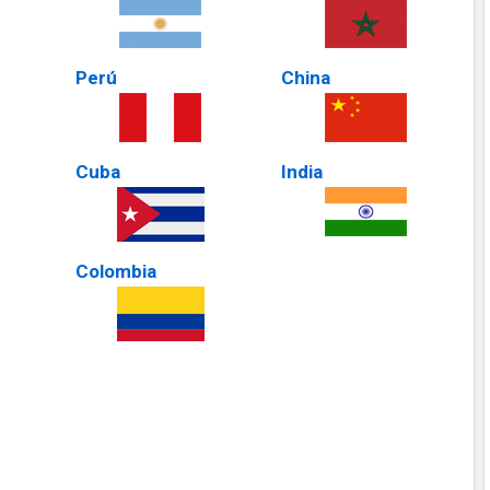
Perú
China
Cuba
India
Colombia