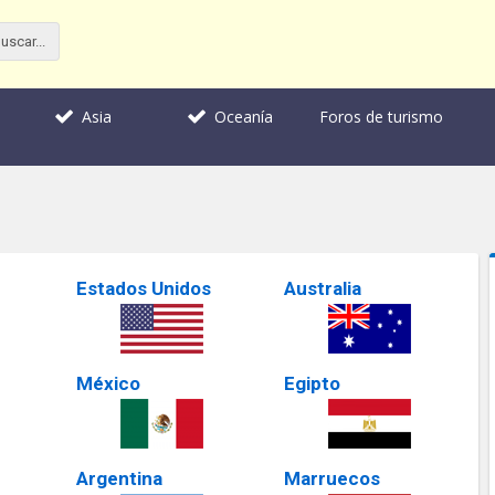
Foros de turismo
Asia
Oceanía
Estados Unidos
Australia
México
Egipto
Argentina
Marruecos