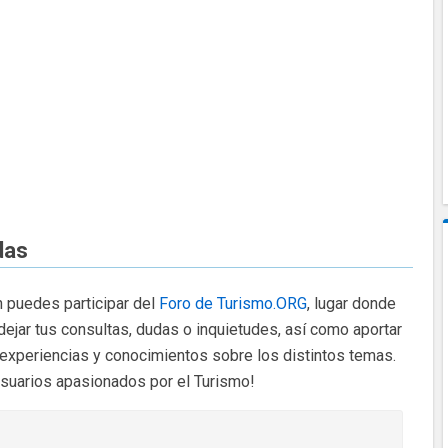
das
 puedes participar del
Foro de Turismo.ORG
, lugar donde
dejar tus consultas, dudas o inquietudes, así como aportar
 experiencias y conocimientos sobre los distintos temas.
usuarios apasionados por el Turismo!