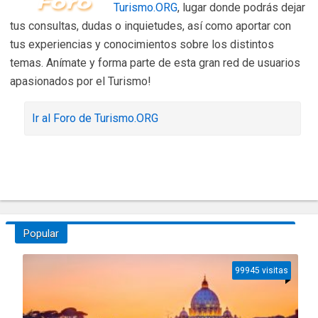
Turismo.ORG
, lugar donde podrás dejar
tus consultas, dudas o inquietudes, así como aportar con
tus experiencias y conocimientos sobre los distintos
temas. Anímate y forma parte de esta gran red de usuarios
apasionados por el Turismo!
Ir al Foro de Turismo.ORG
Popular
99945 visitas