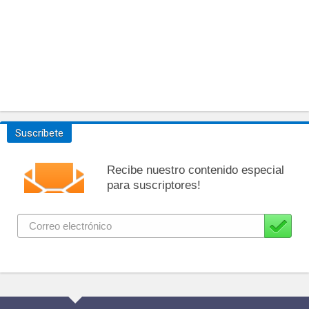
Suscríbete
Recibe nuestro contenido especial
para suscriptores!