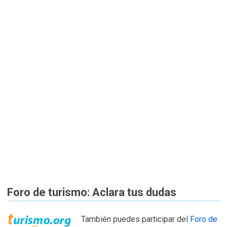
Foro de turismo: Aclara tus dudas
También puedes participar del
Foro de