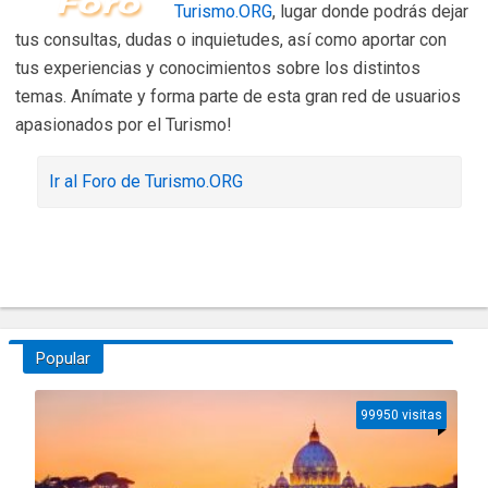
Turismo.ORG
, lugar donde podrás dejar
tus consultas, dudas o inquietudes, así como aportar con
tus experiencias y conocimientos sobre los distintos
temas. Anímate y forma parte de esta gran red de usuarios
apasionados por el Turismo!
Ir al Foro de Turismo.ORG
Popular
99950 visitas