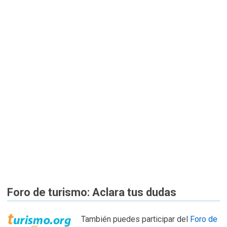
Foro de turismo: Aclara tus dudas
También puedes participar del
Foro de