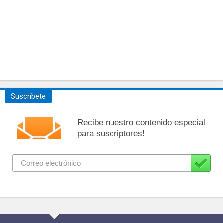
Suscríbete
Recibe nuestro contenido especial
para suscriptores!