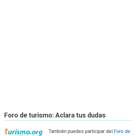
Foro de turismo: Aclara tus dudas
También puedes participar del
Foro de