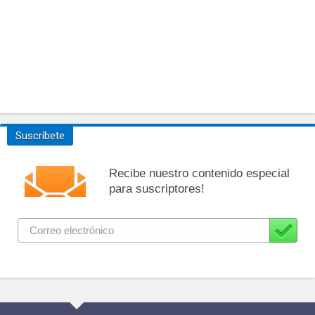
Suscríbete
Recibe nuestro contenido especial
para suscriptores!