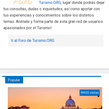
Turismo.ORG
, lugar donde podrás dejar
tus consultas, dudas o inquietudes, así como aportar con
tus experiencias y conocimientos sobre los distintos
temas. Anímate y forma parte de esta gran red de usuarios
apasionados por el Turismo!
Ir al Foro de Turismo.ORG
Popular
99920 visitas