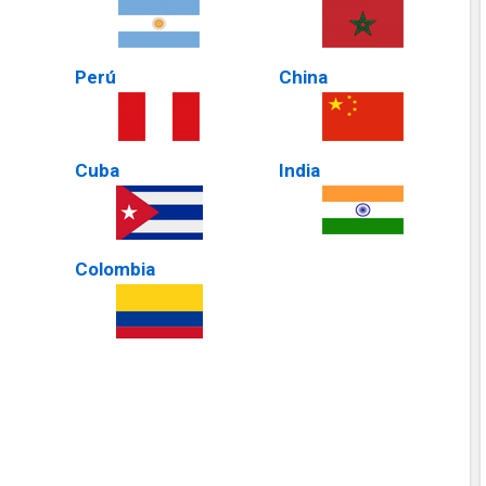
Perú
China
Cuba
India
Colombia