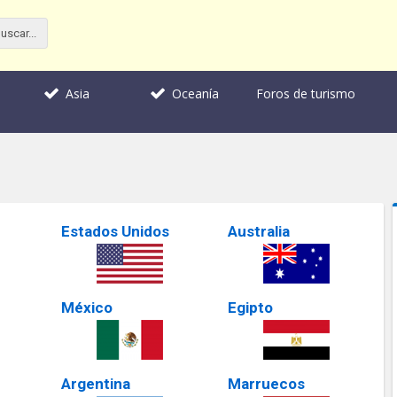
Foros de turismo
Asia
Oceanía
Estados Unidos
Australia
México
Egipto
Argentina
Marruecos