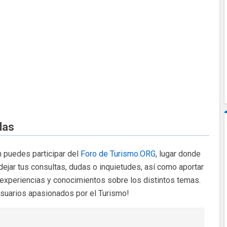
das
 puedes participar del
Foro de Turismo.ORG
, lugar donde
dejar tus consultas, dudas o inquietudes, así como aportar
 experiencias y conocimientos sobre los distintos temas.
usuarios apasionados por el Turismo!