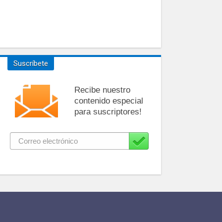
Suscríbete
Recibe nuestro
contenido especial
para suscriptores!