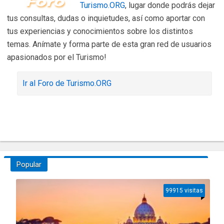
Turismo.ORG
, lugar donde podrás dejar
tus consultas, dudas o inquietudes, así como aportar con
tus experiencias y conocimientos sobre los distintos
temas. Anímate y forma parte de esta gran red de usuarios
apasionados por el Turismo!
Ir al Foro de Turismo.ORG
Popular
99915 visitas