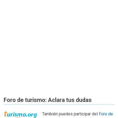
Foro de turismo: Aclara tus dudas
También puedes participar del
Foro de