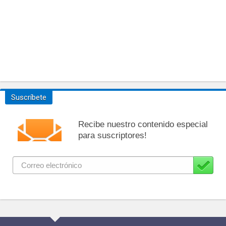
Suscríbete
Recibe nuestro contenido especial
para suscriptores!