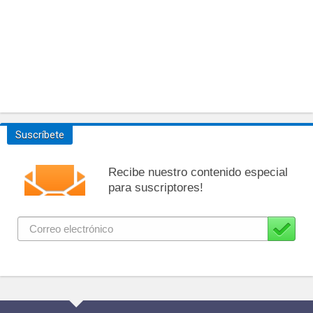
Suscríbete
Recibe nuestro contenido especial
para suscriptores!