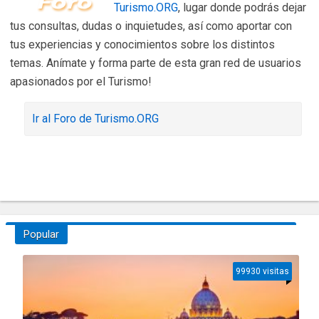
Turismo.ORG
, lugar donde podrás dejar
tus consultas, dudas o inquietudes, así como aportar con
tus experiencias y conocimientos sobre los distintos
temas. Anímate y forma parte de esta gran red de usuarios
apasionados por el Turismo!
Ir al Foro de Turismo.ORG
Popular
99930 visitas