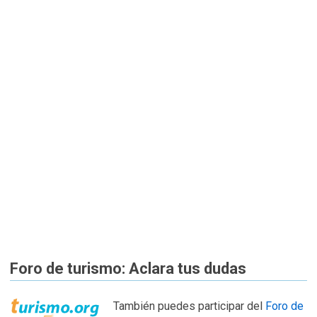
Foro de turismo: Aclara tus dudas
También puedes participar del
Foro de