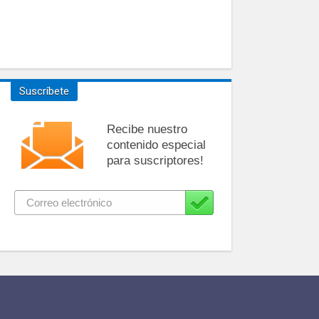
Suscríbete
Recibe nuestro
contenido especial
para suscriptores!