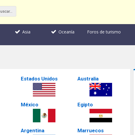
Foros de turismo
Asia
Oceanía
Estados Unidos
Australia
México
Egipto
Argentina
Marruecos