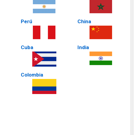
Perú
China
Cuba
India
Colombia