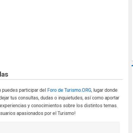
das
 puedes participar del
Foro de Turismo.ORG
, lugar donde
dejar tus consultas, dudas o inquietudes, así como aportar
 experiencias y conocimientos sobre los distintos temas.
usuarios apasionados por el Turismo!