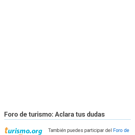
Foro de turismo: Aclara tus dudas
También puedes participar del
Foro de