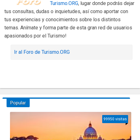
Turismo.ORG
, lugar donde podrás dejar
tus consultas, dudas o inquietudes, así como aportar con
tus experiencias y conocimientos sobre los distintos
temas. Anímate y forma parte de esta gran red de usuarios
apasionados por el Turismo!
Ir al Foro de Turismo.ORG
Popular
99950 visitas