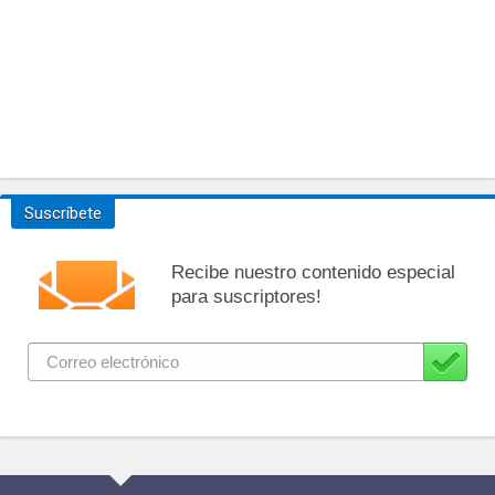
Suscríbete
Recibe nuestro contenido especial
para suscriptores!