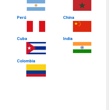
Perú
China
Cuba
India
Colombia