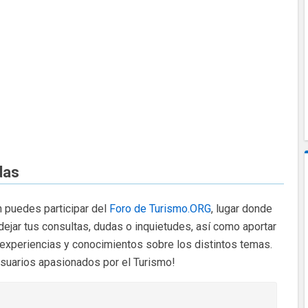
das
 puedes participar del
Foro de Turismo.ORG
, lugar donde
dejar tus consultas, dudas o inquietudes, así como aportar
 experiencias y conocimientos sobre los distintos temas.
usuarios apasionados por el Turismo!