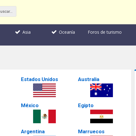
Foros de turismo
Asia
Oceanía
Estados Unidos
Australia
México
Egipto
Argentina
Marruecos