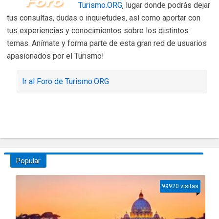
Turismo.ORG
, lugar donde podrás dejar
tus consultas, dudas o inquietudes, así como aportar con
tus experiencias y conocimientos sobre los distintos
temas. Anímate y forma parte de esta gran red de usuarios
apasionados por el Turismo!
Ir al Foro de Turismo.ORG
Popular
99920 visitas