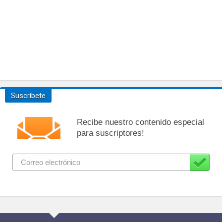
Suscríbete
Recibe nuestro contenido especial
para suscriptores!