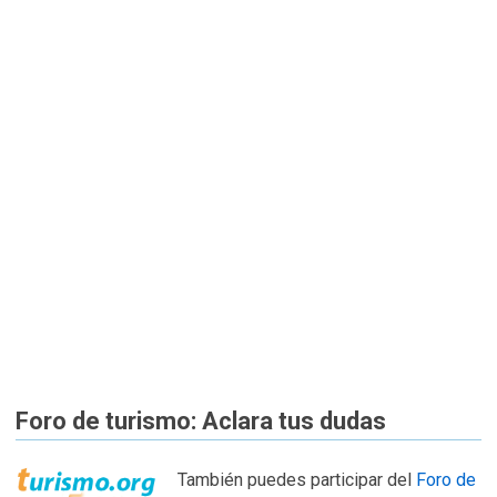
Foro de turismo: Aclara tus dudas
También puedes participar del
Foro de