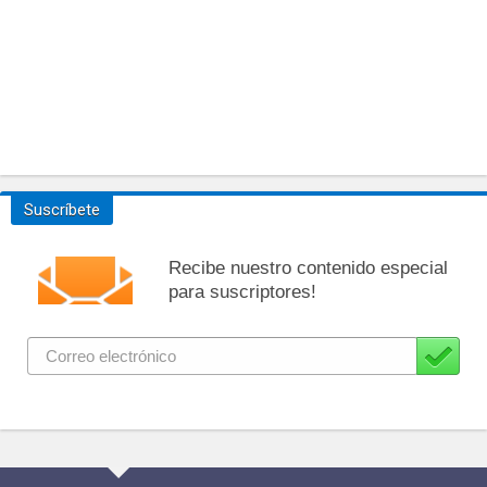
Suscríbete
Recibe nuestro contenido especial
para suscriptores!