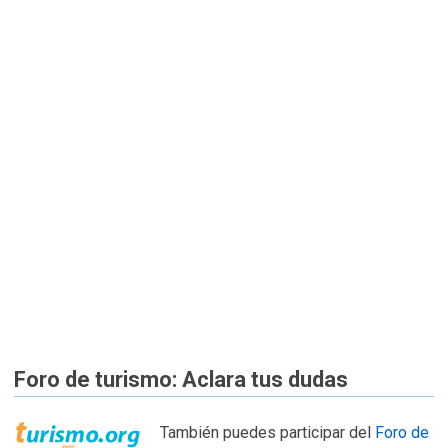
Foro de turismo: Aclara tus dudas
También puedes participar del
Foro de