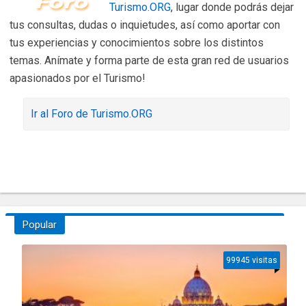
Turismo.ORG
, lugar donde podrás dejar
tus consultas, dudas o inquietudes, así como aportar con
tus experiencias y conocimientos sobre los distintos
temas. Anímate y forma parte de esta gran red de usuarios
apasionados por el Turismo!
Ir al Foro de Turismo.ORG
Popular
99945 visitas