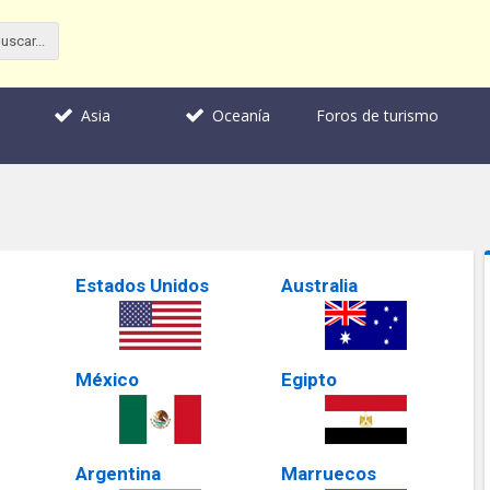
Foros de turismo
Asia
Oceanía
Estados Unidos
Australia
México
Egipto
Argentina
Marruecos