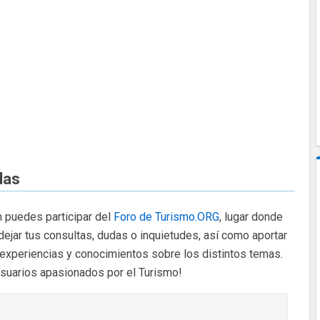
das
 puedes participar del
Foro de Turismo.ORG
, lugar donde
dejar tus consultas, dudas o inquietudes, así como aportar
 experiencias y conocimientos sobre los distintos temas.
usuarios apasionados por el Turismo!