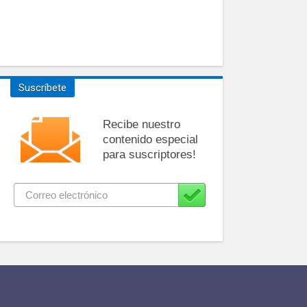
Suscríbete
Recibe nuestro
contenido especial
para suscriptores!