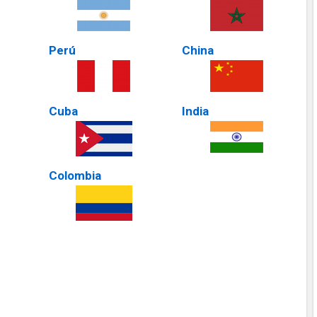
Perú
China
Cuba
India
Colombia