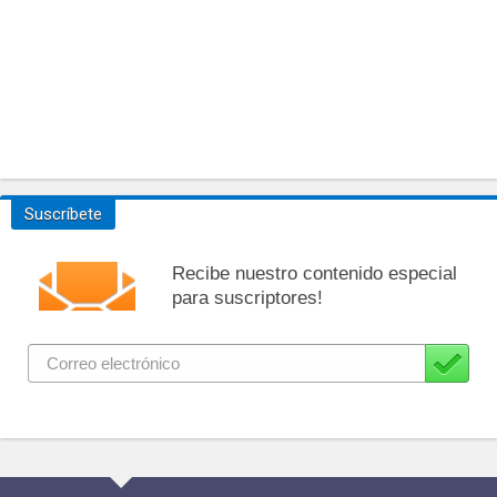
Suscríbete
Recibe nuestro contenido especial
para suscriptores!