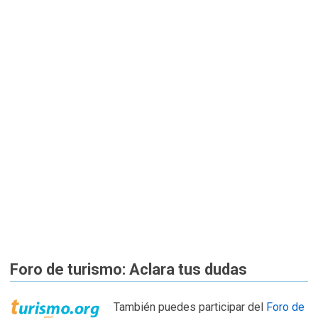
Foro de turismo: Aclara tus dudas
También puedes participar del
Foro de