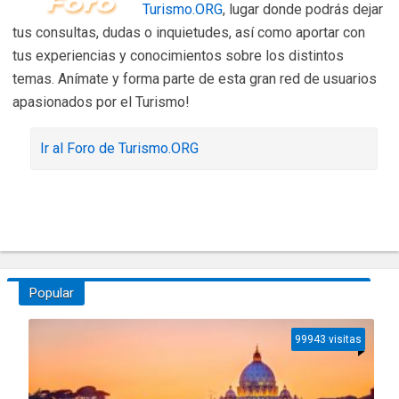
Turismo.ORG
, lugar donde podrás dejar
tus consultas, dudas o inquietudes, así como aportar con
tus experiencias y conocimientos sobre los distintos
temas. Anímate y forma parte de esta gran red de usuarios
apasionados por el Turismo!
Ir al Foro de Turismo.ORG
Popular
99943 visitas