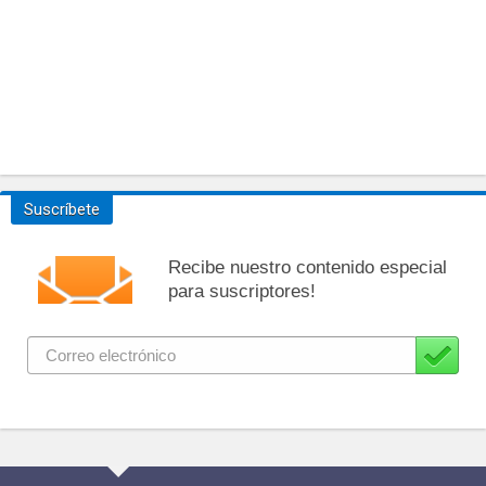
Suscríbete
Recibe nuestro contenido especial
para suscriptores!