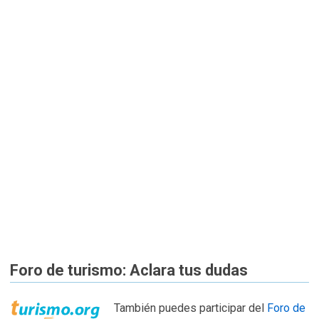
Foro de turismo: Aclara tus dudas
También puedes participar del
Foro de