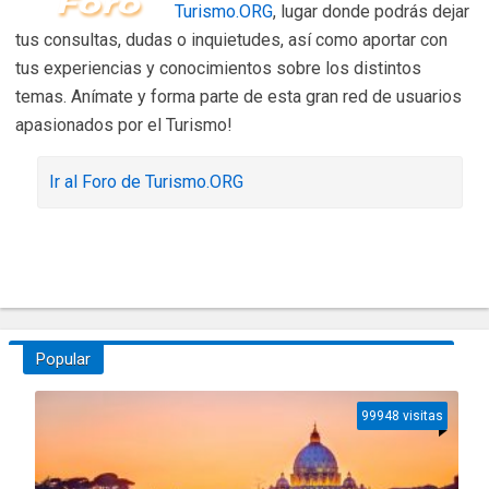
Turismo.ORG
, lugar donde podrás dejar
tus consultas, dudas o inquietudes, así como aportar con
tus experiencias y conocimientos sobre los distintos
temas. Anímate y forma parte de esta gran red de usuarios
apasionados por el Turismo!
Ir al Foro de Turismo.ORG
Popular
99948 visitas