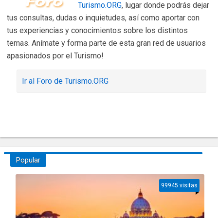
Turismo.ORG
, lugar donde podrás dejar
tus consultas, dudas o inquietudes, así como aportar con
tus experiencias y conocimientos sobre los distintos
temas. Anímate y forma parte de esta gran red de usuarios
apasionados por el Turismo!
Ir al Foro de Turismo.ORG
Popular
99945 visitas