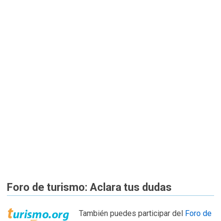
Foro de turismo: Aclara tus dudas
También puedes participar del
Foro de