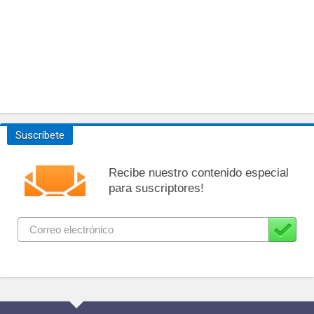
Suscríbete
Recibe nuestro contenido especial
para suscriptores!