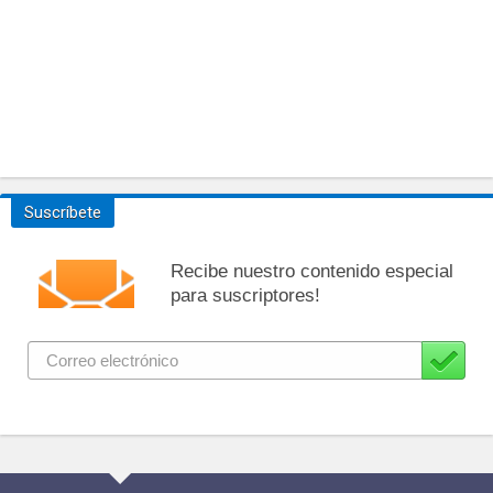
Suscríbete
Recibe nuestro contenido especial
para suscriptores!