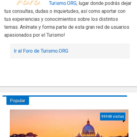
Turismo.ORG
, lugar donde podrás dejar
tus consultas, dudas o inquietudes, así como aportar con
tus experiencias y conocimientos sobre los distintos
temas. Anímate y forma parte de esta gran red de usuarios
apasionados por el Turismo!
Ir al Foro de Turismo.ORG
Popular
99948 visitas