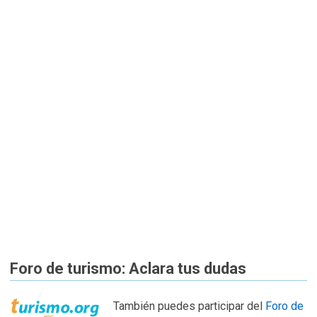
Foro de turismo: Aclara tus dudas
También puedes participar del
Foro de