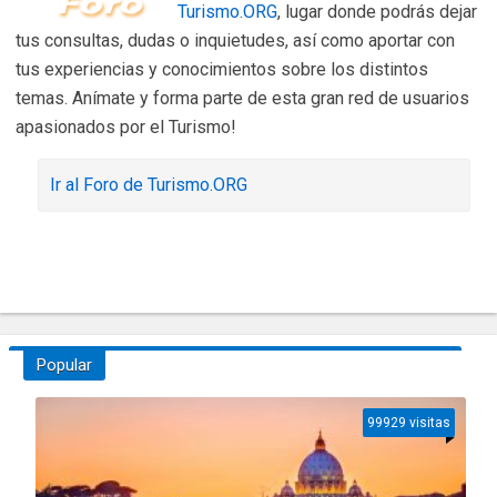
Turismo.ORG
, lugar donde podrás dejar
tus consultas, dudas o inquietudes, así como aportar con
tus experiencias y conocimientos sobre los distintos
temas. Anímate y forma parte de esta gran red de usuarios
apasionados por el Turismo!
Ir al Foro de Turismo.ORG
Popular
99929 visitas