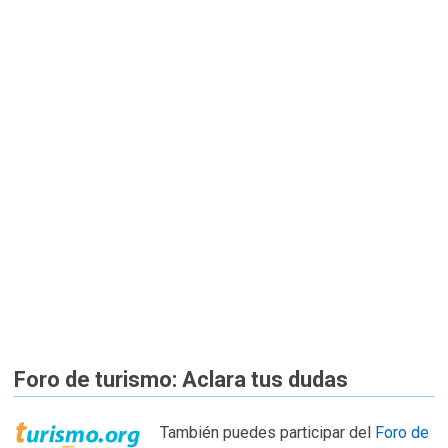
Foro de turismo: Aclara tus dudas
También puedes participar del
Foro de