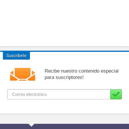
Suscríbete
Recibe nuestro contenido especial
para suscriptores!